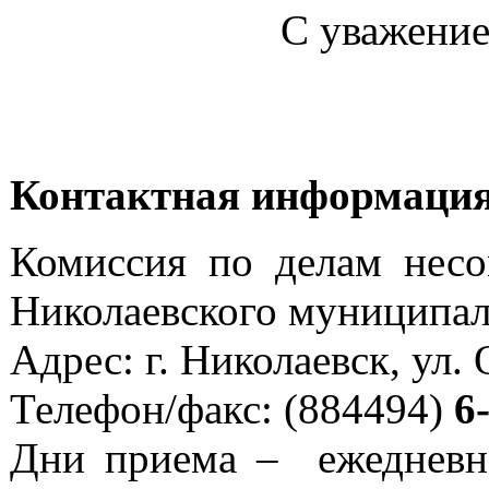
С уважение
Контактная информаци
Комиссия по делам несо
Николаевского муниципал
Адрес: г. Николаевск, ул.
Телефон/факс: (884494)
6
Дни приема – ежеднев