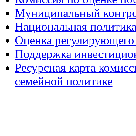
Муниципальный контр
Национальная политик
Оценка регулирующего 
Поддержка инвестицио
Ресурсная карта комис
семейной политике