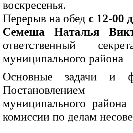
воскресенья.
Перерыв на обед
с 12-00 
Семеша Наталья Викт
ответственный секр
муниципального района
Основные задачи и 
Постановлением ад
муниципального района
комиссии по делам несов