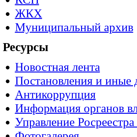
ЖКХ
Муниципальный архив
Ресурсы
Новостная лента
Постановления и иные
Антикоррупция
Информация органов вл
Управление Росреестра
Фотогалерея