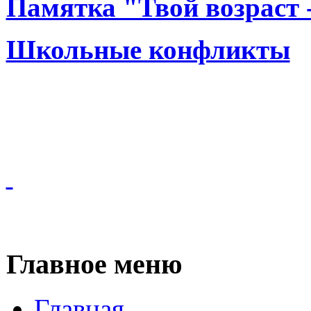
Памятка "Твой возраст -
Школьные конфликты
Главное меню
Главная