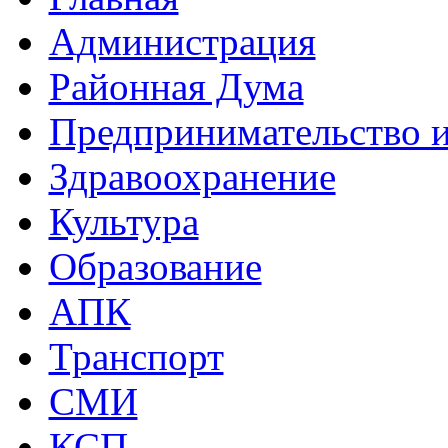
Администрация
Районная Дума
Предпринимательство и
Здравоохранение
Культура
Образование
АПК
Транспорт
СМИ
КСП