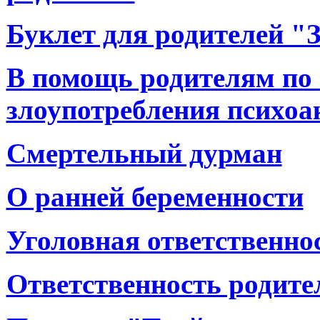
Буклет для родителей "
В помощь родителям по
злоупотребления психо
Смертельный дурман
О ранней беременности
Уголовная ответственно
Ответственность родите