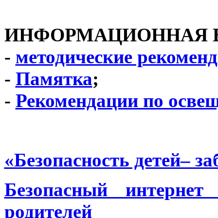
ИНФОРМАЦИОННАЯ
-
методические рекомен
-
Памятка
;
-
Рекомендации по осве
«Безопасность детей– за
Безопасный интернет
родителей