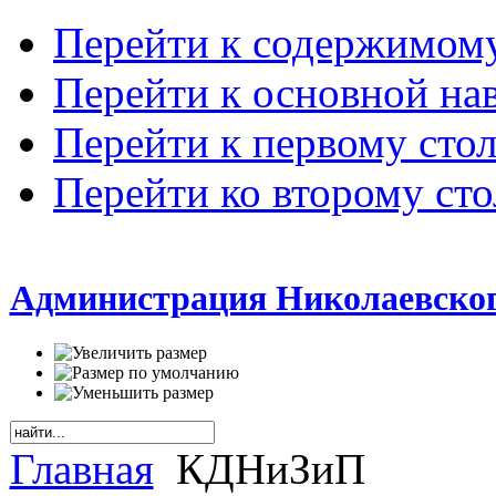
Перейти к содержимом
Перейти к основной на
Перейти к первому сто
Перейти ко второму ст
Администрация Николаевског
Главная
КДНиЗиП