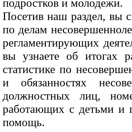
подростков и молодежи.
Посетив наш раздел, вы 
по делам несовершенноле
регламентирующих деятел
вы узнаете об итогах р
статистике по несоверше
и обязанностях несов
должностных лиц, номе
работающих с детьми и г
помощь.