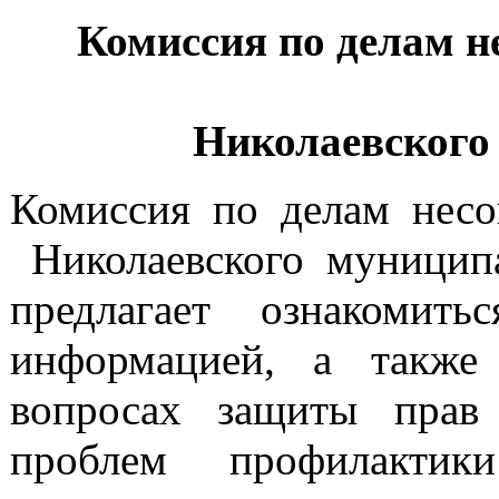
Комиссия по делам н
Николаевского
Комиссия по делам несо
Николаевского муниципа
предлагает ознакомит
информацией, а также
вопросах защиты прав
проблем профилактик