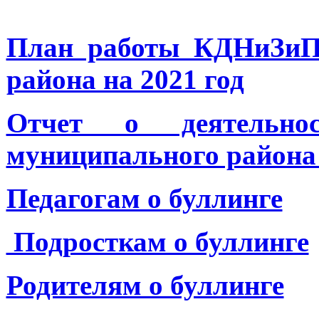
План работы КДНиЗиП 
района на 2021 год
Отчет о деятельно
муниципального района 
Педагогам о буллинге
Подросткам о буллинге
Родителям о буллинге