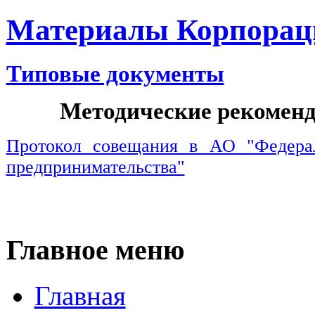
Материалы Корпора
Типовые документы
Методические рекоменд
Протокол совещания в АО "Федерал
предпринимательства"
Главное меню
Главная