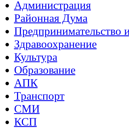
Администрация
Районная Дума
Предпринимательство и
Здравоохранение
Культура
Образование
АПК
Транспорт
СМИ
КСП