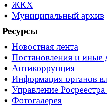
ЖКХ
Муниципальный архив
Ресурсы
Новостная лента
Постановления и иные
Антикоррупция
Информация органов вл
Управление Росреестра
Фотогалерея