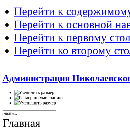
Перейти к содержимом
Перейти к основной на
Перейти к первому сто
Перейти ко второму ст
Администрация Николаевског
Главная