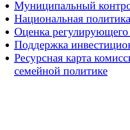
Муниципальный контр
Национальная политик
Оценка регулирующего 
Поддержка инвестицио
Ресурсная карта комис
семейной политике