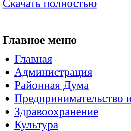
Скачать полностью
Главное меню
Главная
Администрация
Районная Дума
Предпринимательство и
Здравоохранение
Культура