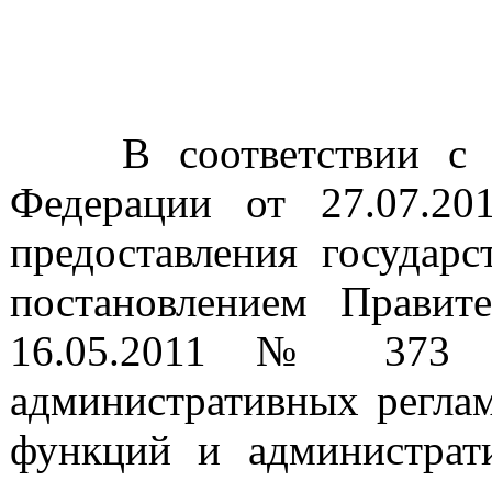
В соответствии с Фе
Федерации от 27.07.2
предоставления государ
постановлением Правит
16.05.2011 № 373 «
административных реглам
функций и администрати