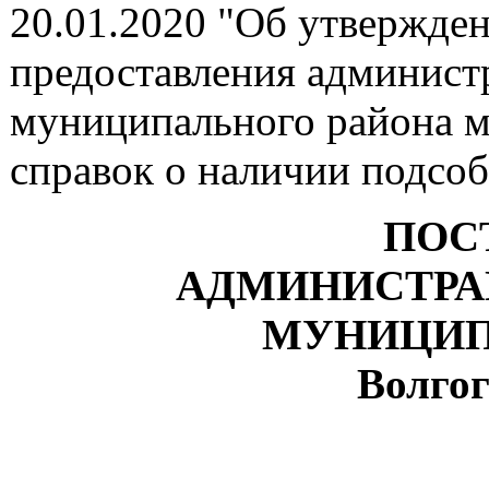
20.01.2020 "Об утвержде
предоставления админист
муниципального района 
справок о наличии подсоб
ПОС
АДМИНИСТРА
МУНИЦИП
Волгог