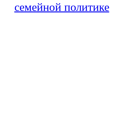
семейной политике