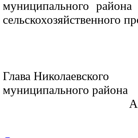
муниципального района 
сельскохозяйственного пр
Глава Николаевского
муниципа
А.А.Гребе