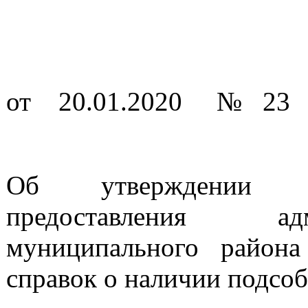
от 20.01.2020 № 23
Об утверждении ад
предоставления ад
муниципального район
справок о наличии подсоб