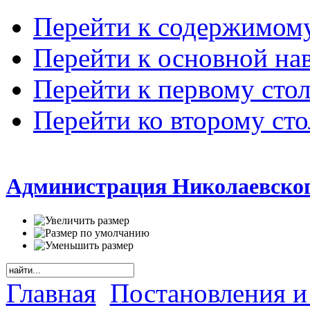
Перейти к содержимом
Перейти к основной на
Перейти к первому сто
Перейти ко второму ст
Администрация Николаевског
Главная
Постановления и