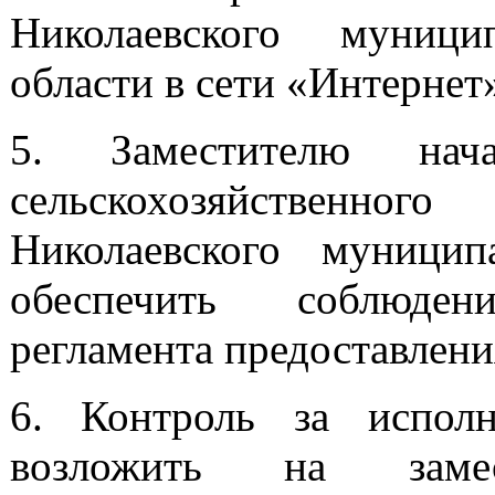
Николаевского муници
области в сети «Интернет
5. Заместителю нач
сельскохозяйственног
Николаевского муници
обеспечить соблюден
регламента предоставлен
6. Контроль за исполн
возложить на замес