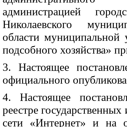
администрацией город
Николаевского муници
области муниципальной 
подсобного хозяйства» пр
3. Настоящее постановл
официального опубликова
4. Настоящее постанов
реестре государственных
сети «Интернет» и на 