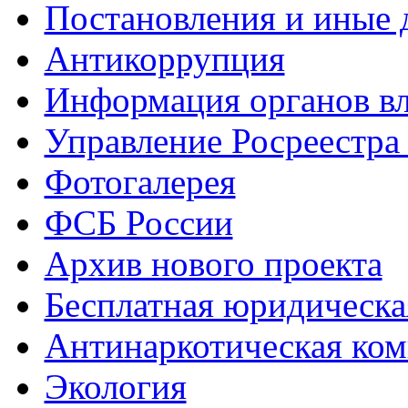
Постановления и иные
Антикоррупция
Информация органов вл
Управление Росреестра
Фотогалерея
ФСБ России
Архив нового проекта
Бесплатная юридическ
Антинаркотическая ком
Экология