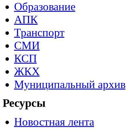
Образование
АПК
Транспорт
СМИ
КСП
ЖКХ
Муниципальный архив
Ресурсы
Новостная лента