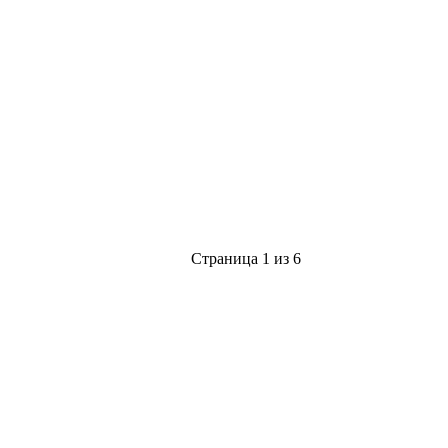
Страница 1 из 6