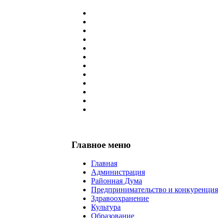
Главное меню
Главная
Администрация
Районная Дума
Предпринимательство и конкуренция
Здравоохранение
Культура
Образование