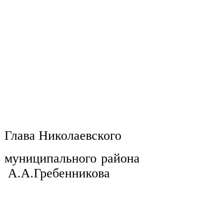
Глава Николаевского
муниципа
А.А.Гребенникова