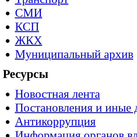
СМИ
КСП
ЖКХ
Муниципальный архив
Ресурсы
Новостная лента
Постановления и иные
Антикоррупция
Информация органов вл