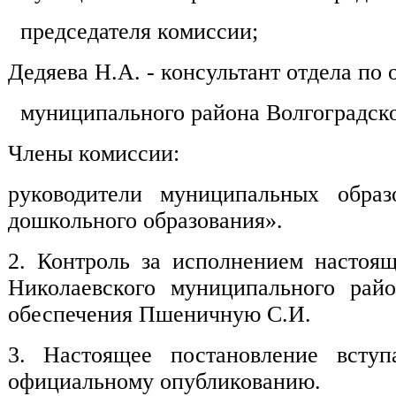
председателя комиссии;
Дедяева Н.А.
- консультант отдела п
муниципального района Волгоградской
Члены комиссии:
руководители муниципальных образ
дошкольного образования».
2. Контроль за исполнением настоящ
Николаевского муниципального райо
обеспечения Пшеничную С.И.
3. Настоящее постановление всту
официальному опубликованию.