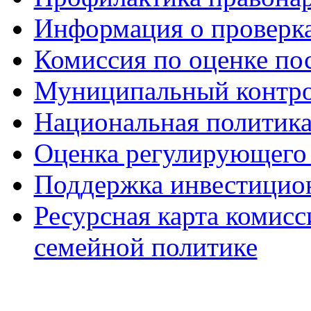
Информация о проверк
Комиссия по оценке по
Муниципальный контр
Национальная политик
Оценка регулирующего 
Поддержка инвестицио
Ресурсная карта комис
семейной политике