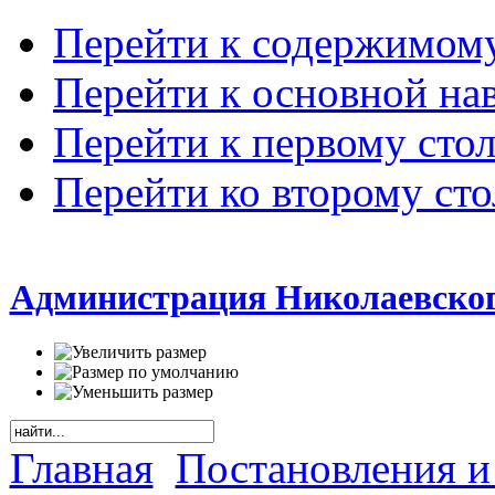
Перейти к содержимом
Перейти к основной на
Перейти к первому сто
Перейти ко второму ст
Администрация Николаевског
Главная
Постановления и