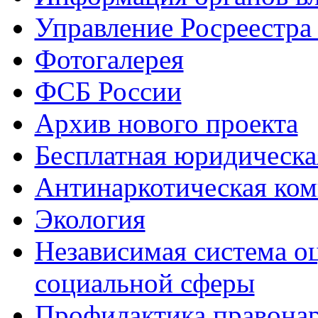
Управление Росреестра
Фотогалерея
ФСБ России
Архив нового проекта
Бесплатная юридическ
Антинаркотическая ком
Экология
Независимая система о
социальной сферы
Профилактика правона