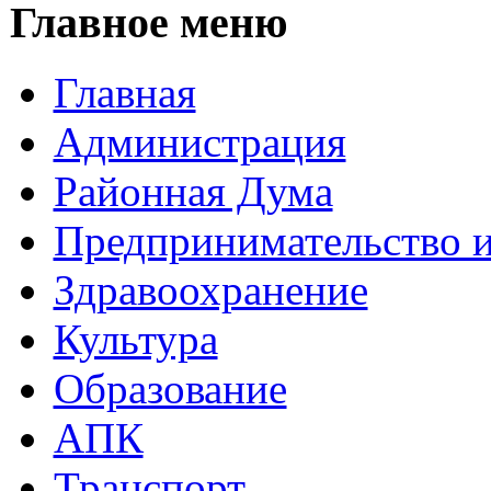
Главное меню
Главная
Администрация
Районная Дума
Предпринимательство и
Здравоохранение
Культура
Образование
АПК
Транспорт