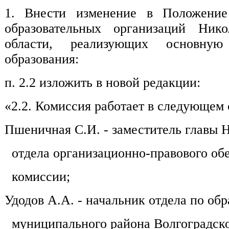
1. Внести изменение в Положени
образовательных организаций Нико
области, реализующих основную
образования:
п. 2.2 изложить в новой редакции:
«2.2. Комиссия работает в следующем 
Пшеничная С.И.
- заместитель главы
отдела организационно-правового обе
комиссии;
Удодов А.А.
- начальник отдела по о
муниципального района Волгоградско