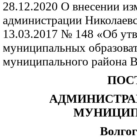
28.12.2020 О внесении из
администрации Николаевс
13.03.2017 № 148 «Об ут
муниципальных образоват
муниципального района В
ПОС
АДМИНИСТРА
МУНИЦИП
Волгог