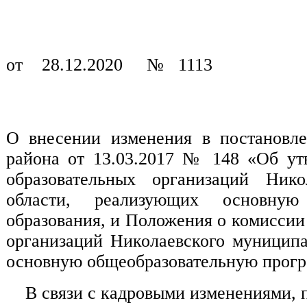
от 28.12.2020 № 1113
О внесении изменения в постановле
района от 13.03.2017 № 148 «Об ут
образовательных организаций Нико
области, реализующих основную
образования, и Положения о комисси
организаций Николаевского муниципа
основную общеобразовательную прогр
В связи с кадровыми изменениями, п о 