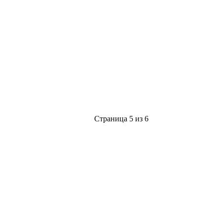
Страница 5 из 6