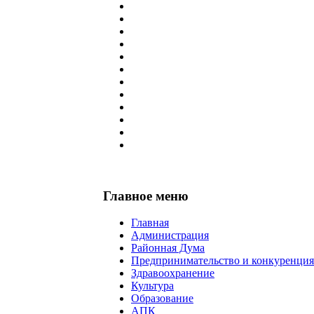
Главное меню
Главная
Администрация
Районная Дума
Предпринимательство и конкуренция
Здравоохранение
Культура
Образование
АПК