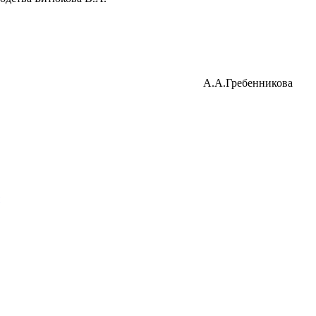
района А.А.Гребенникова