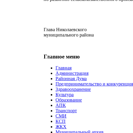
Глава Николаевского
муниципального 
Главное меню
Главная
Администрация
Районная Дума
Предпринимательство и конкуренция
Здравоохранение
Культура
Образование
АПК
Транспорт
СМИ
КСП
ЖКХ
Муниципальный архив