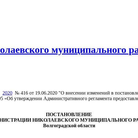
олаевского муниципального р
2020
№ 416 от 19.06.2020 "О внесении изменений в постанов
495 «Об утверждении Административного регламента предостав
ПОСТАНОВЛЕНИЕ
НИСТРАЦИИ НИКОЛАЕВСКОГО МУНИЦИПАЛЬНОГО Р
Волгоградской области