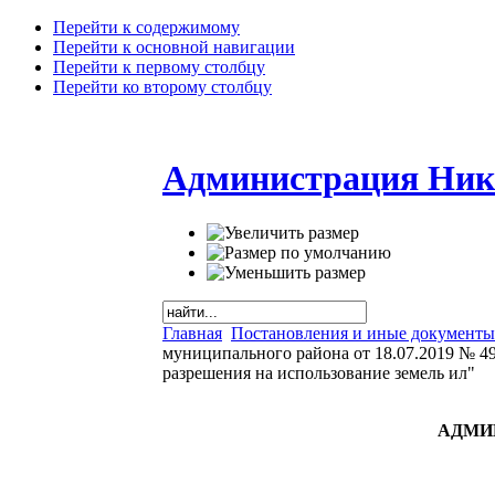
Перейти к содержимому
Перейти к основной навигации
Перейти к первому столбцу
Перейти ко второму столбцу
Администрация Ник
Главная
Постановления и иные документы
муниципального района от 18.07.2019 № 
разрешения на использование земель ил"
АДМИ