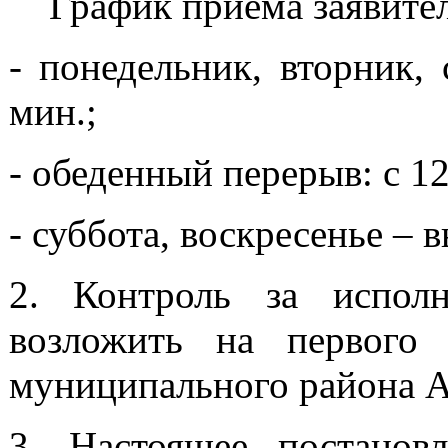
График приема заявител
- понедельник, вторник, 
мин.;
- обеденный перерыв: с 12
- суббота, воскресенье – 
2. Контроль за исполн
возложить на первого 
муниципального района А
3. Настоящее постанов