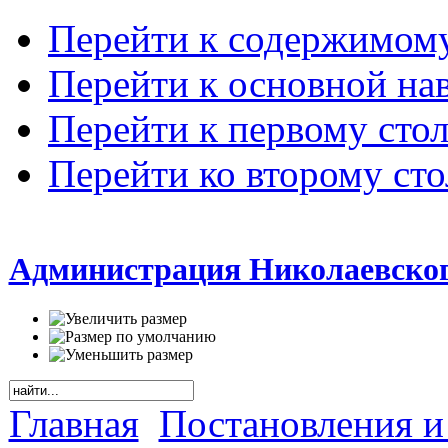
Перейти к содержимом
Перейти к основной на
Перейти к первому сто
Перейти ко второму ст
Администрация Николаевског
Главная
Постановления и