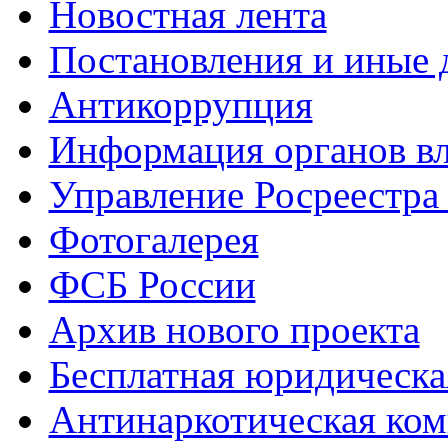
Новостная лента
Постановления и иные
Антикоррупция
Информация органов вл
Управление Росреестра
Фотогалерея
ФСБ России
Архив нового проекта
Бесплатная юридическ
Антинаркотическая ком