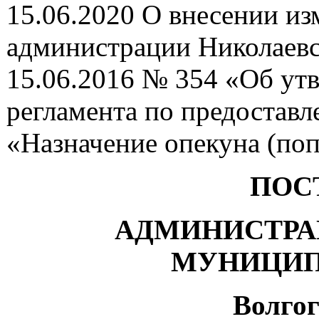
15.06.2020 О внесении из
администрации Николаевс
15.06.2016 № 354 «Об ут
регламента по предоставл
«Назначение опекуна (по
ПОС
АДМИНИСТРА
МУНИЦИП
Волгог