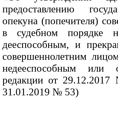
предоставлению госуд
опекуна (попечителя) со
в судебном порядке н
дееспособным, и прекра
совершеннолетним лицом
недееспособным или о
редакции от 29.12.2017
31.01.2019 № 53)