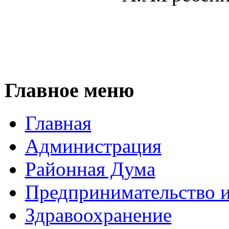
Главное меню
Главная
Администрация
Районная Дума
Предпринимательство и
Здравоохранение