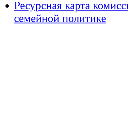
Ресурсная карта комис
семейной политике