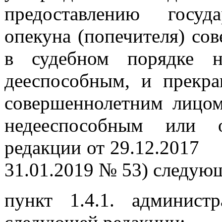
предоставлению госуд
опекуна (попечителя) со
в судебном порядке н
дееспособным, и прекра
совершеннолетним лицом
недееспособным или о
редакции от 29.12.2017
31.01.2019 № 53) следую
пункт 1.4.1. админист