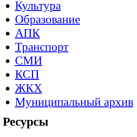
Культура
Образование
АПК
Транспорт
СМИ
КСП
ЖКХ
Муниципальный архив
Ресурсы