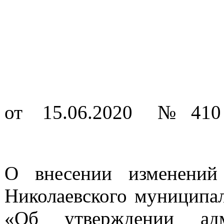
от 15.06.2020 № 410
О внесении изменений
Николаевского муниципал
«Об утверждении адм