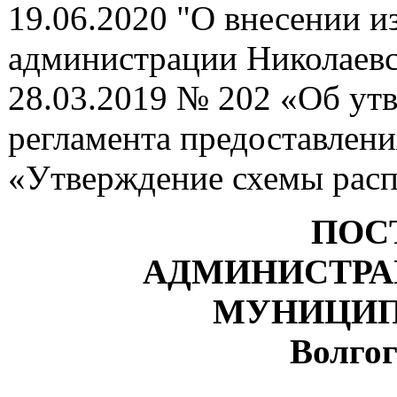
19.06.2020 "О внесении и
администрации Николаевс
28.03.2019 № 202 «Об ут
регламента предоставлен
«Утверждение схемы расп
ПОС
АДМИНИСТРА
МУНИЦИП
Волгог