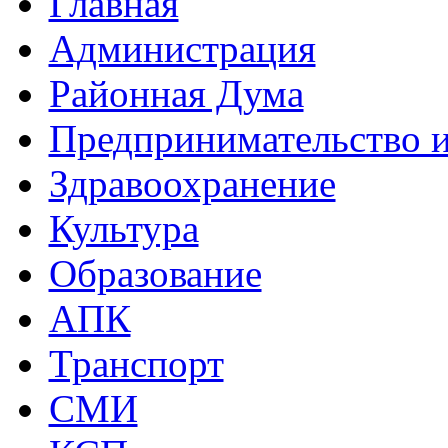
Главная
Администрация
Районная Дума
Предпринимательство и
Здравоохранение
Культура
Образование
АПК
Транспорт
СМИ