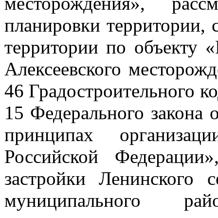
месторождения», рас
планировки территории, 
территории по объекту 
Алексеевского месторожд
46 Градостроительного ко
15 Федерального закона 
принципах организац
Российской Федерации»
застройки Ленинского с
муниципального рай