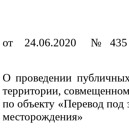
от 24.06.2020 № 435
О проведении публичных
территории, совмещенном
по объекту «Перевод под
месторождения»