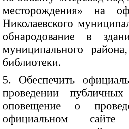
месторождения» на оф
Николаевского муниципал
обнародование в здан
муниципального района
библиотеки.
5. Обеспечить официал
проведении публичных
оповещение о прове
официальном сайте 