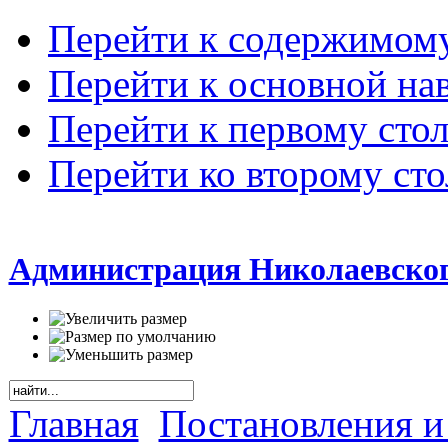
Перейти к содержимом
Перейти к основной на
Перейти к первому сто
Перейти ко второму ст
Администрация Николаевског
Главная
Постановления и