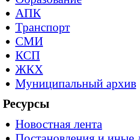
АПК
Транспорт
СМИ
КСП
ЖКХ
Муниципальный архив
Ресурсы
Новостная лента
Постановления и иные