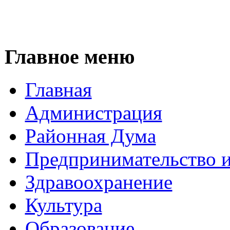
Главное меню
Главная
Администрация
Районная Дума
Предпринимательство и
Здравоохранение
Культура
Образование