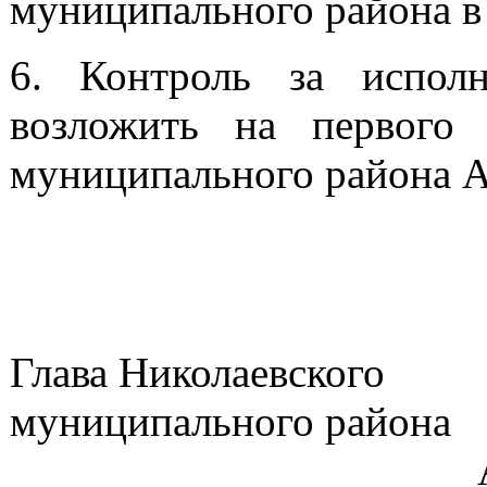
муниципального района в
6. Контроль за исполн
возложить на первого 
муниципального района А
Глава Николаевского
муниципа
А.А.Гребе