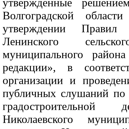
утвержденные решение
Волгоградской облас
утверждении Правил 
Ленинского сельско
муниципального района
редакции», в соответ
организации и проведе
публичных слушаний по 
градостроительной 
Николаевского муници