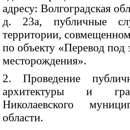
адресу: Волгоградская обл
д. 23а, публичные сл
территории, совмещенном
по объекту «Перевод под
месторождения».
2. Проведение публич
архитектуры и градо
Николаевского муници
области.