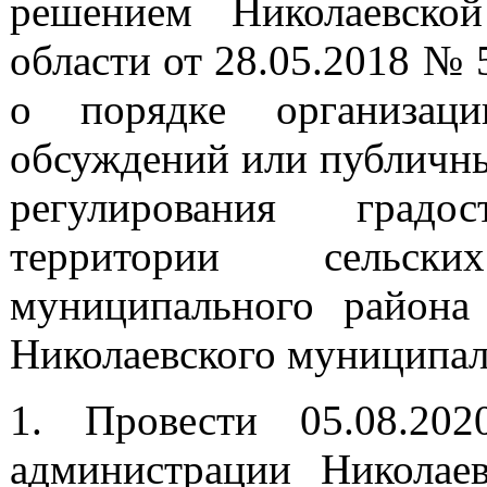
решением Николаевско
области от 28.05.2018 №
о порядке организац
обсуждений или публичны
регулирования градо
территории сельск
муниципального района 
Николаевского муниципальн
1. Провести 05.08.2
администрации Николае