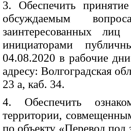
3. Обеспечить приняти
обсуждаемым вопро
заинтересованных лиц 
инициаторами публичн
04.08.2020 в рабочие дни
адресу: Волгоградская обл
23 а, каб. 34.
4. Обеспечить ознако
территории, совмещенным
по объекту «Перевод под