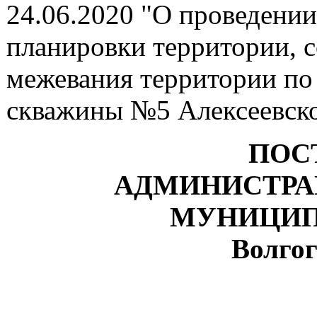
24.06.2020 "О проведени
планировки территории, 
межевания территории по 
скважины №5 Алексеевск
ПОС
АДМИНИСТРА
МУНИЦИП
Волгог