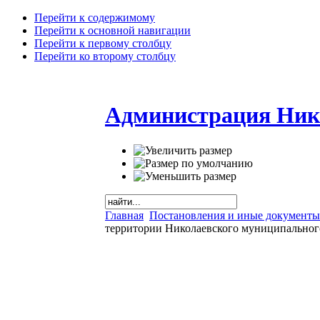
Перейти к содержимому
Перейти к основной навигации
Перейти к первому столбцу
Перейти ко второму столбцу
Администрация Ник
Главная
Постановления и иные документы
территории Николаевского муниципального 