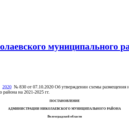
олаевского муниципального р
2020
№ 830 от 07.10.2020 Об утверждении схемы размещения 
района на 2021-2025 гг.
ПОСТАНОВЛЕНИЕ
АДМИНИСТРАЦИИ НИКОЛАЕВСКОГО МУНИЦИПАЛЬНОГО РАЙОНА
Волгоградской области