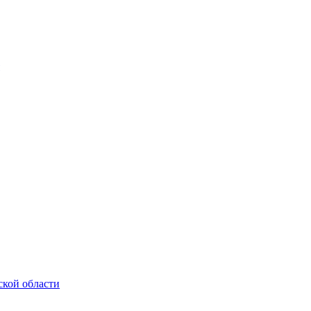
ской области