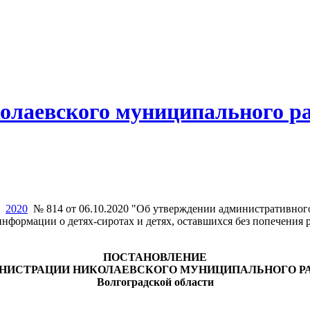
олаевского муниципального р
2020
№ 814 от 06.10.2020 "Об утверждении административног
информации о детях-сиротах и детях, оставшихся без попечения
ПОСТАНОВЛЕНИЕ
НИСТРАЦИИ НИКОЛАЕВСКОГО МУНИЦИПАЛЬНОГО Р
Волгоградской области