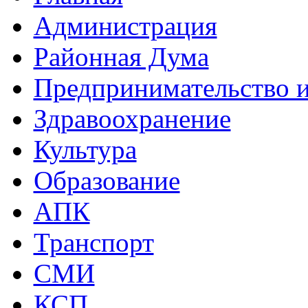
Администрация
Районная Дума
Предпринимательство и
Здравоохранение
Культура
Образование
АПК
Транспорт
СМИ
КСП