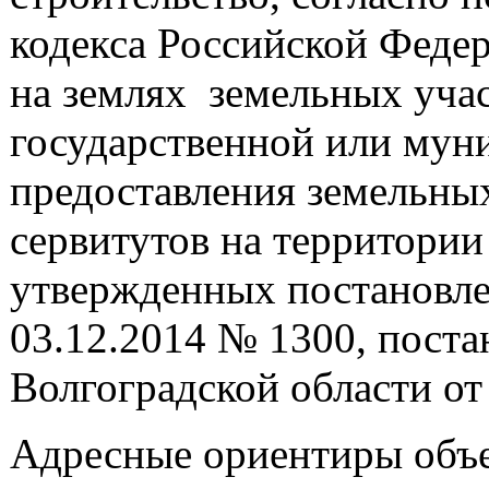
кодекса Российской Феде
на землях земельных учас
государственной или муни
предоставления земельных
сервитутов на территории
утвержденных постановле
03.12.2014 № 1300, пост
Волгоградской области от 
Адресные ориентиры объе