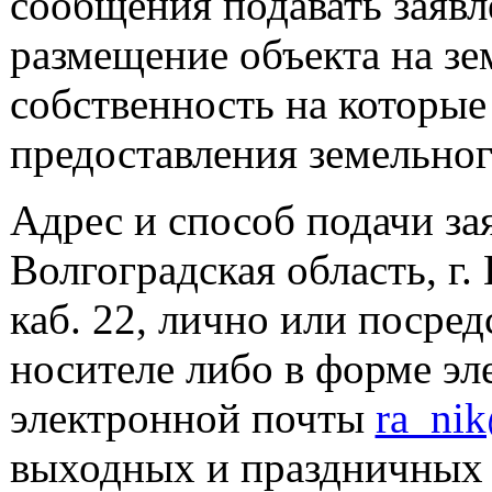
сообщения подавать заявл
размещение объекта на зе
собственность на которые 
предоставления земельног
Адрес и способ подачи зая
Волгоградская область, г. 
каб. 22, лично или посре
носителе либо в форме эл
электронной почты
ra_nik
выходных и праздничных д