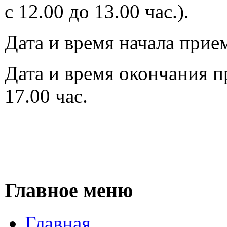
с 12.00 до 13.00 час.).
Дата и время начала прием
Дата и время окончания пр
17.00 час.
Главное меню
Главная