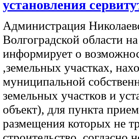
установления сервиту
Администрация Николаев
Волгоградской области на
информирует о возможнос
,земельных участках, нах
муниципальной собственн
земельных участков и уст
объект), для пункта прием
размещения которых не тр
строительство, согласно н