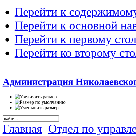
Перейти к содержимом
Перейти к основной на
Перейти к первому сто
Перейти ко второму ст
Администрация Николаевског
Главная
Отдел по управл