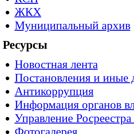
ЖКХ
Муниципальный архив
Ресурсы
Новостная лента
Постановления и иные
Антикоррупция
Информация органов вл
Управление Росреестра
Фотогалерея