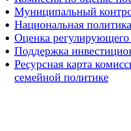
Муниципальный контр
Национальная политик
Оценка регулирующего 
Поддержка инвестицио
Ресурсная карта комис
семейной политике