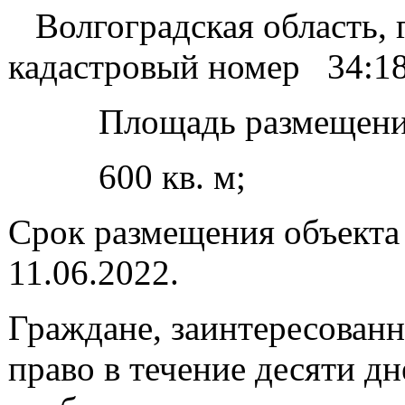
Волгоградская область, г.
кадастровый номер 34:18
Площадь размещения 
600 кв. м;
Срок размещения объекта –
11.06.2022.
Граждане, заинтересован
право в течение десяти д