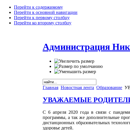
Перейти к содержимому
Перейти к основной навигации
Перейти к первому столбцу
Перейти ко второму столбцу
Администрация Ник
Главная
Новостная лента
Образование
УВ
УВАЖАЕМЫЕ РОДИТЕЛ
С 6 апреля 2020 года в связи с панде
программы, а так же дополнительные про
дистанционных образовательных технологи
здоровье детей.