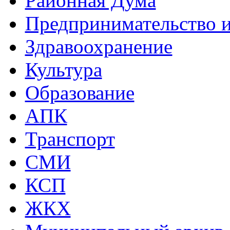
Районная Дума
Предпринимательство и
Здравоохранение
Культура
Образование
АПК
Транспорт
СМИ
КСП
ЖКХ