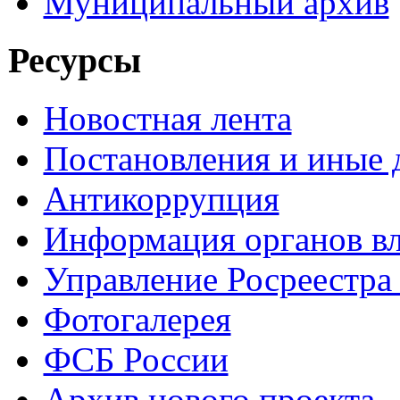
Муниципальный архив
Ресурсы
Новостная лента
Постановления и иные
Антикоррупция
Информация органов вл
Управление Росреестра
Фотогалерея
ФСБ России
Архив нового проекта