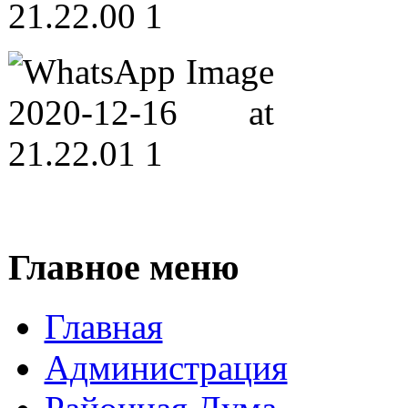
Главное меню
Главная
Администрация