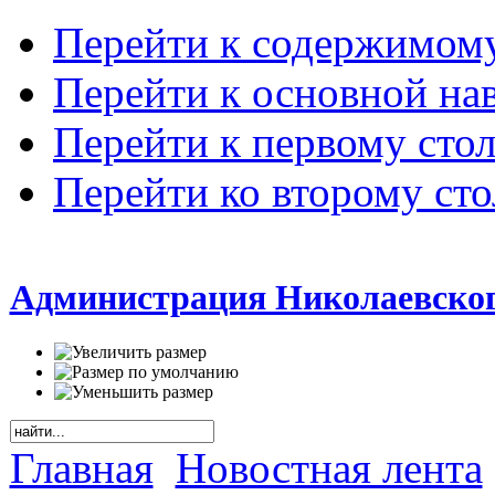
Перейти к содержимом
Перейти к основной на
Перейти к первому сто
Перейти ко второму ст
Администрация Николаевског
Главная
Новостная лента