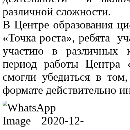
различной сложности.
В Центре образования ци
«Точка роста», ребята уча
участию в различных к
период работы Центра «
смогли убедиться в том,
формате действительно ин