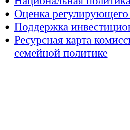
Национальная политик
Оценка регулирующего 
Поддержка инвестицио
Ресурсная карта комис
семейной политике