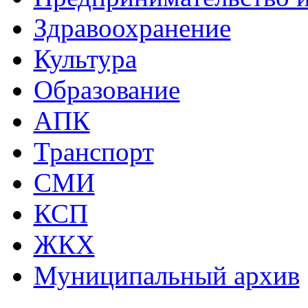
Здравоохранение
Культура
Образование
АПК
Транспорт
СМИ
КСП
ЖКХ
Муниципальный архив