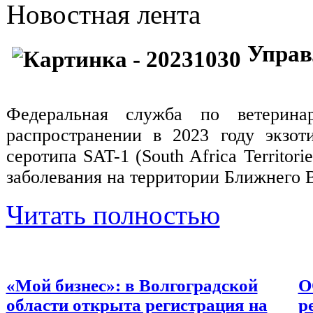
Новостная лента
Управ
Федеральная служба по ветерина
распространении в 2023 году экзот
серотипа SAT-1 (South Africa Territo
заболевания на территории Ближнего 
Читать полностью
«Мой бизнес»: в Волгоградской
О
области открыта регистрация на
р