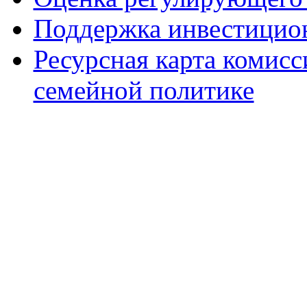
Поддержка инвестицио
Ресурсная карта комис
семейной политике