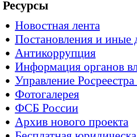
Ресурсы
Новостная лента
Постановления и иные
Антикоррупция
Информация органов вл
Управление Росреестра
Фотогалерея
ФСБ России
Архив нового проекта
Бесплатная юридическ