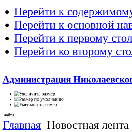
Перейти к содержимом
Перейти к основной на
Перейти к первому сто
Перейти ко второму ст
Администрация Николаевског
Главная
Новостная лента