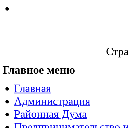
Стра
Главное меню
Главная
Администрация
Районная Дума
Предпринимательство и