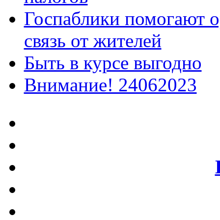
Госпаблики помогают о
связь от жителей
Быть в курсе выгодно
Внимание! 24062023