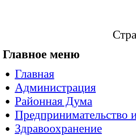
Стра
Главное меню
Главная
Администрация
Районная Дума
Предпринимательство и
Здравоохранение