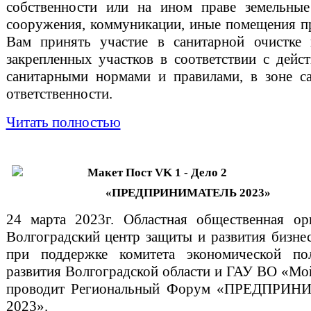
собственности или на ином праве земельные
сооружения, коммуникации, иные помещения п
Вам принять участие в санитарной очистке 
закрепленных участков в соответствии с дей
санитарными нормами и правилами, в зоне с
ответственности.
Читать полностью
«ПРЕДПРИНИМАТЕЛЬ 2023»
24 марта 2023г. Областная общественная ор
Волгоградский центр защиты и развития бизне
при поддержке комитета экономической по
развития Волгоградской области и ГАУ ВО «Мо
проводит Региональный Форум «ПРЕДПРИ
2023».