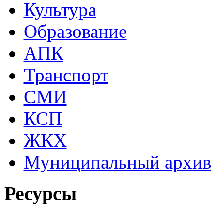
Культура
Образование
АПК
Транспорт
СМИ
КСП
ЖКХ
Муниципальный архив
Ресурсы