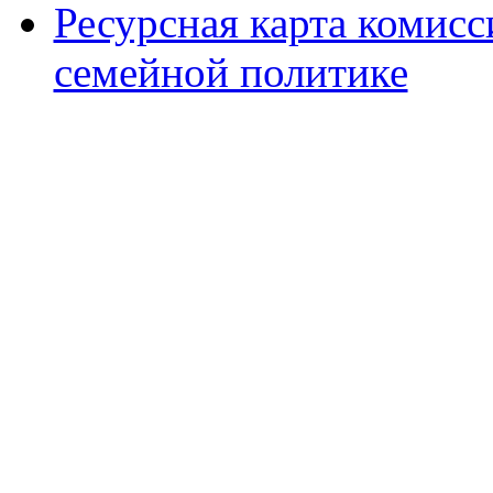
Ресурсная карта комис
семейной политике