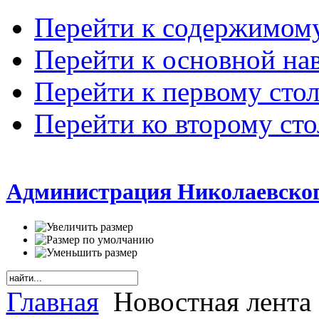
Перейти к содержимом
Перейти к основной на
Перейти к первому сто
Перейти ко второму ст
Администрация Николаевског
Главная
Новостная лента