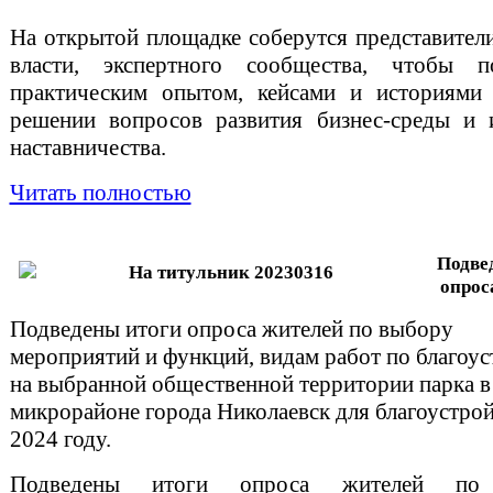
На открытой площадке соберутся представители
власти, экспертного сообщества, чтобы по
практическим опытом, кейсами и историями 
решении вопросов развития бизнес-среды и 
наставничества.
Читать полностью
Подве
опрос
Подведены итоги опроса жителей по выбору
мероприятий и функций, видам работ по благоус
на выбранной общественной территории парка в
микрорайоне города Николаевск для благоустрой
2024 году.
Подведены итоги опроса жителей по