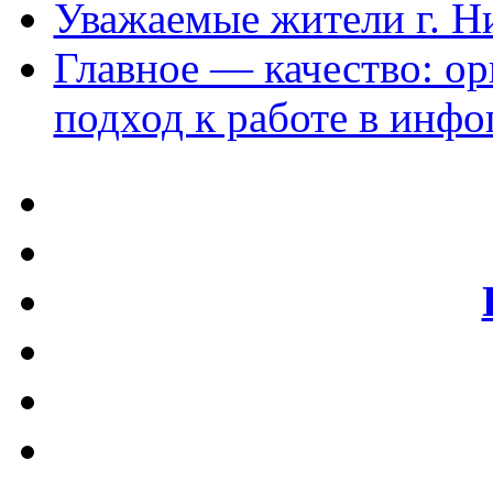
Уважаемые жители г. Ни
Главное — качество: о
подход к работе в инфо