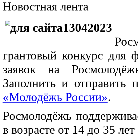
Новостная лента
Рос
грантовый конкурс для ф
заявок на Росмолодёж
Заполнить и отправить 
«Молодёжь России»
.
Росмолодёжь поддержива
в возрасте от 14 до 35 л