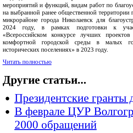
мероприятий и функций, видам работ по благоу
на выбранной ранее общественной территории п
микрорайоне города Николаевск для благоуст
2024 году, в рамках подготовки к уч
«Всероссийском конкурсе лучших проектов 
комфортной городской среды в малых г
исторических поселениях» в 2023 году.
Читать полностью
Другие статьи...
Президентские гранты д
В феврале ЦУР Волгогр
2000 обращений