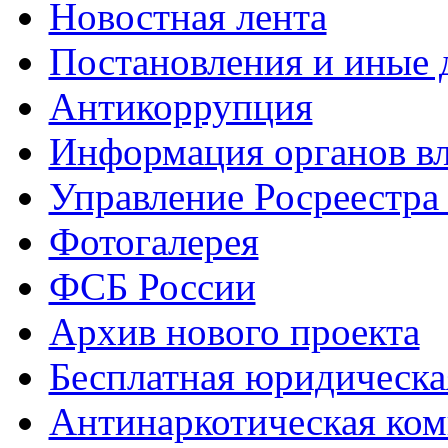
Новостная лента
Постановления и иные
Антикоррупция
Информация органов вл
Управление Росреестра
Фотогалерея
ФСБ России
Архив нового проекта
Бесплатная юридическ
Антинаркотическая ком