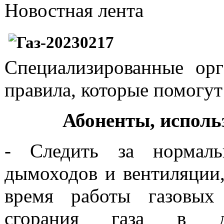
Новостная лента
Специализированные ор
правила, которые помогу
Абоненты, исполь
- Следить за нормаль
дымоходов и вентиляции,
время работы газовых
сгорания газа в д