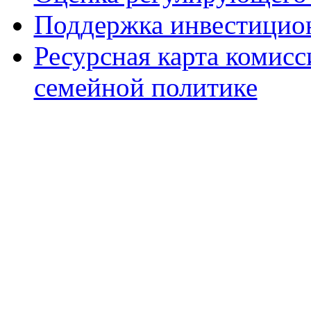
Поддержка инвестицио
Ресурсная карта комис
семейной политике