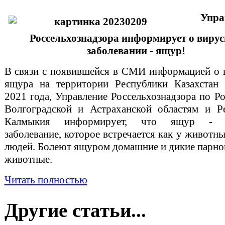
Упра
Россельхознадзора информирует о виру
заболевании - ящур!
В связи с появившейся в СМИ информацией о
ящура на территории Республики Казахстан 
2021 года, Управление Россельхознадзора по Ро
Волгоградской и Астраханской областям и Р
Калмыкия информирует, что ящур - в
заболевание, которое встречается как у животны
людей. Болеют ящуром домашние и дикие парн
животные.
Читать полностью
Другие статьи...