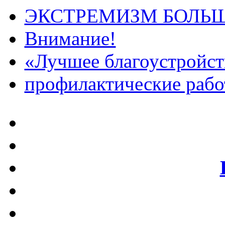
ЭКСТРЕМИЗМ БОЛЬ
Внимание!
«Лучшее благоустройс
профилактические раб