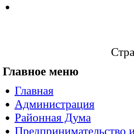
Стра
Главное меню
Главная
Администрация
Районная Дума
Предпринимательство и