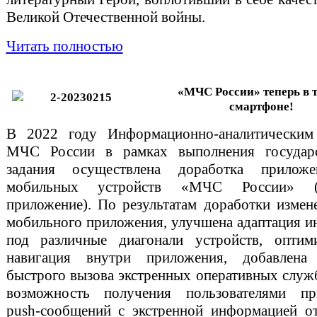
Великой Отечественной войны.
Читать полностью
«МЧС России» теперь в 
смартфоне!
В 2022 году Информационно-аналитическим
МЧС России в рамках выполнения государс
задания осуществлена доработка прилож
мобильных устройств «МЧС России» (
приложение). По результатам доработки измен
мобильного приложения, улучшена адаптация и
под различные диагонали устройств, оптими
навигация внутри приложения, добавлена
быстрого вызова экстренных оперативных служб
возможность получения пользователями пр
push-сообщений с экстренной информацией о