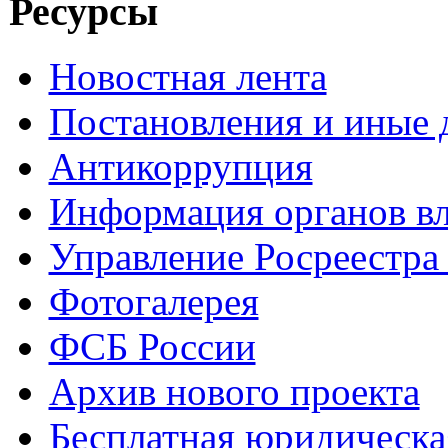
Ресурсы
Новостная лента
Постановления и иные
Антикоррупция
Информация органов вл
Управление Росреестра
Фотогалерея
ФСБ России
Архив нового проекта
Бесплатная юридическ