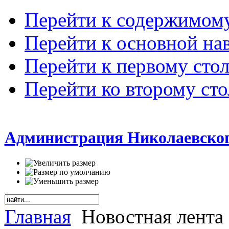
Перейти к содержимом
Перейти к основной на
Перейти к первому сто
Перейти ко второму ст
Администрация Николаевског
Главная
Новостная лента