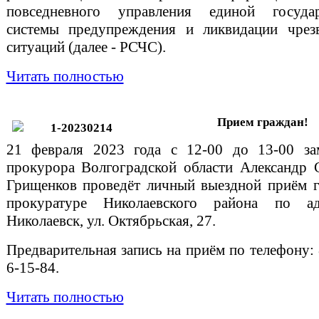
повседневного управления единой государ
системы предупреждения и ликвидации чрез
ситуаций (далее - РСЧС).
Читать полностью
Прием граждан!
21 февраля 2023 года с 12-00 до 13-00 зам
прокурора Волгоградской области Александр 
Грищенков проведёт личный выездной приём 
прокуратуре Николаевского района по ад
Николаевск, ул. Октябрьская, 27.
Предварительная запись на приём по телефону: 
6-15-84.
Читать полностью