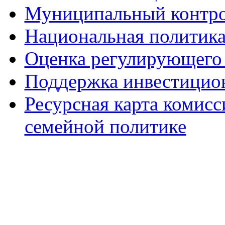
Муниципальный контр
Национальная политик
Оценка регулирующего 
Поддержка инвестицио
Ресурсная карта комис
семейной политике