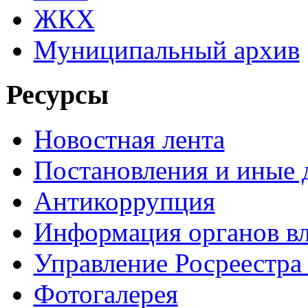
ЖКХ
Муниципальный архив
Ресурсы
Новостная лента
Постановления и иные
Антикоррупция
Информация органов вл
Управление Росреестра
Фотогалерея