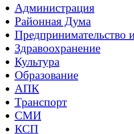
Администрация
Районная Дума
Предпринимательство и
Здравоохранение
Культура
Образование
АПК
Транспорт
СМИ
КСП