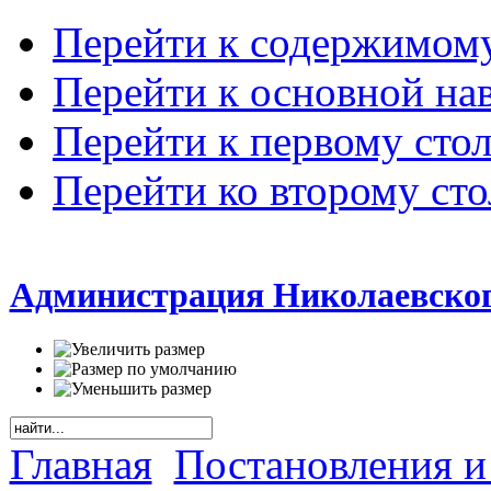
Перейти к содержимом
Перейти к основной на
Перейти к первому сто
Перейти ко второму ст
Администрация Николаевског
Главная
Постановления и