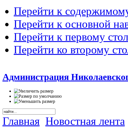
Перейти к содержимом
Перейти к основной на
Перейти к первому сто
Перейти ко второму ст
Администрация Николаевског
Главная
Новостная лента