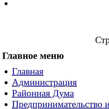
Стр
Главное меню
Главная
Администрация
Районная Дума
Предпринимательство и