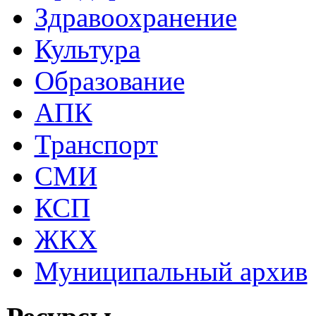
Здравоохранение
Культура
Образование
АПК
Транспорт
СМИ
КСП
ЖКХ
Муниципальный архив