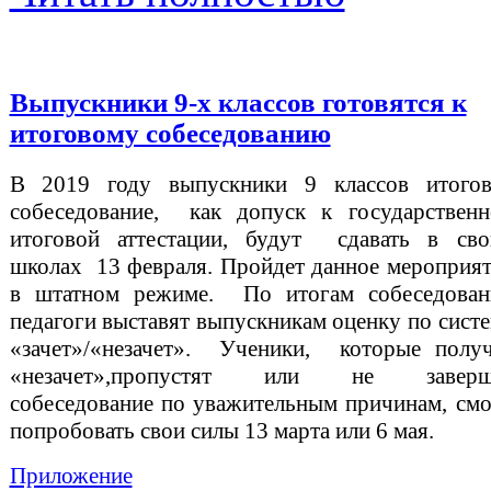
Выпускники 9-х классов готовятся к
итоговому собеседованию
В 2019 году выпускники 9 классов итогов
собеседование, как допуск к государственн
итоговой аттестации, будут сдавать в сво
школах 13 февраля. Пройдет данное мероприя
в штатном режиме. По итогам собеседован
педагоги выставят выпускникам оценку по сист
«зачет»/«незачет». Ученики, которые получ
«незачет»,пропустят или не заверш
собеседование по уважительным причинам, см
попробовать свои силы 13 марта или 6 мая.
Приложение