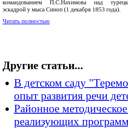
командованием П.С.Нахимова над турецк
эскадрой у мыса Синоп (1 декабря 1853 года).
Читать полностью
Другие статьи...
В детском саду "Терем
опыт развития речи дет
Районное методическое
реализующих программ