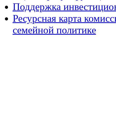
Поддержка инвестицио
Ресурсная карта комис
семейной политике