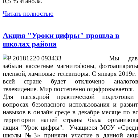
0,5 % этанола.
Читать полностью
Акция "Уроки цифры" прошла в
школах района
Мы дав
забыли кассетные магнитофоны, фотоаппараты
пленкой, ламповые телевизоры. С января 2019г.
всей стране будет отключено аналогов
телевидение. Мир постепенно оцифровывается.
Для наглядной практической подготовки
вопросах безопасного использования и разви
навыков в онлайн среде в декабре месяце по в
территории нашей страны была организова
акция "Урок цифры". Учащиеся МОУ «Средн
школы №3» приняли участие в данной акци