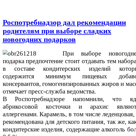
Роспотребнадзор дал рекомендации
родителям при выборе сладких
новогодних подарков
При выборе новогодне
подарка предпочтение стоит отдавать тем набор
в составе кондитерских изделий котор
содержится минимум пищевых добаво
консервантов, гомогенизированных жиров и мас
отмечает пресс-служба ведомства.
В Роспотребнадзоре напомнили, что яд
абрикосовой косточки и арахис являют
аллергенами. Карамель, в том числе леденцовая,
рекомендована для детского питания, так же, ка
кондитерские изделия, содержащие алкоголь бо