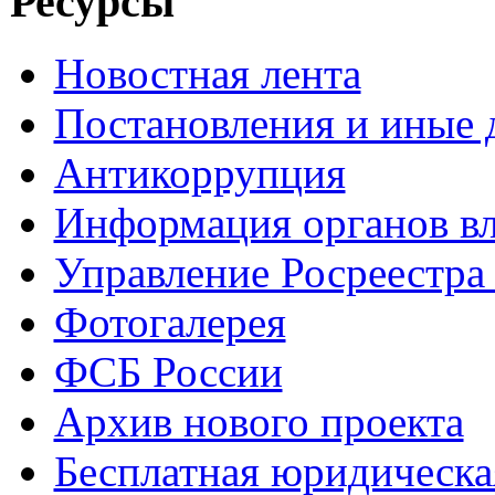
Ресурсы
Новостная лента
Постановления и иные
Антикоррупция
Информация органов вл
Управление Росреестра
Фотогалерея
ФСБ России
Архив нового проекта
Бесплатная юридическ