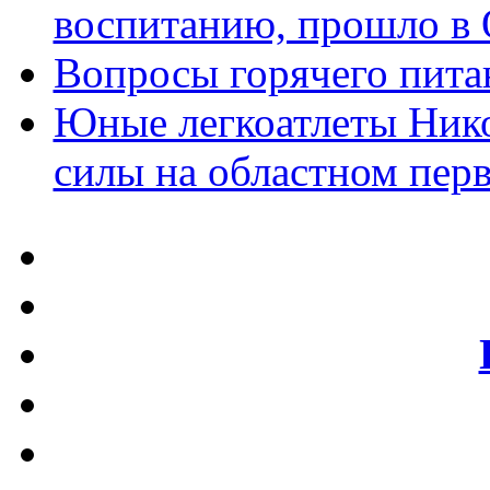
воспитанию, прошло в 
Вопросы горячего пита
Юные легкоатлеты Нико
силы на областном перв