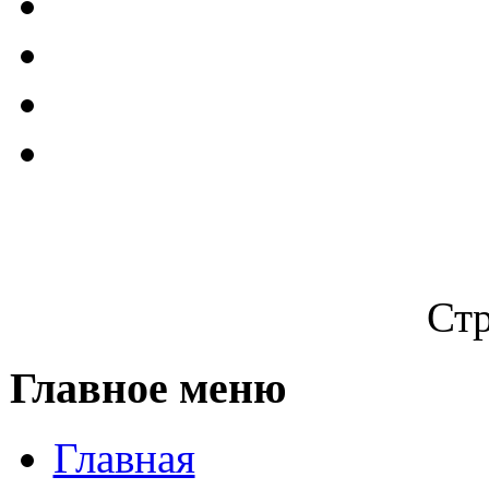
Стр
Главное меню
Главная