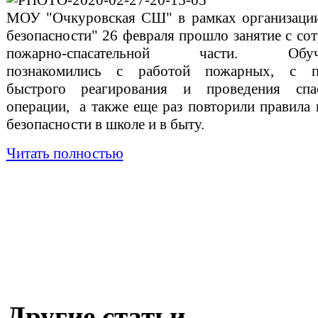
МОУ "Очкуровская СШ" в рамках организации
безопасности" 26 февраля прошло занятие с со
пожарно-спасательной части. Обуч
познакомились с работой пожарных, с п
быстрого реагирования и проведения спас
операции, а также еще раз повторили правила
безопасности в школе и в быту.
Читать полностью
Другие статьи...