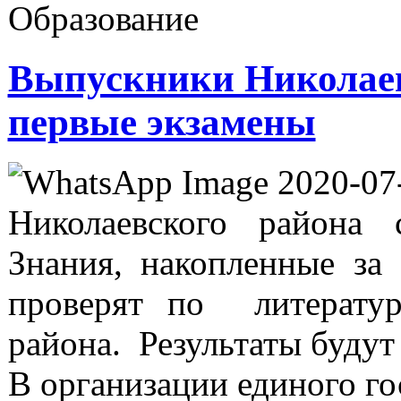
Образование
Выпускники Николаев
первые экзамены
Николаевского района 
Знания, накопленные за 
проверят по литерату
района. Результаты будут
В организации единого г