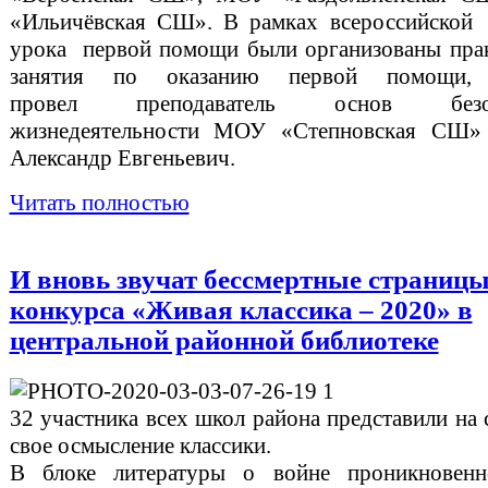
«Ильичёвская СШ». В рамках всероссийской
урока первой помощи были организованы пра
занятия по оказанию первой помощи, 
провел преподаватель основ безоп
жизнедеятельности МОУ «Степновская СШ»
Александр Евгеньевич.
Читать полностью
И вновь звучат бессмертные страницы
конкурса «Живая классика – 2020» в
центральной районной библиотеке
32 участника всех школ района представили на
свое осмысление классики.
В блоке литературы о войне проникновенн