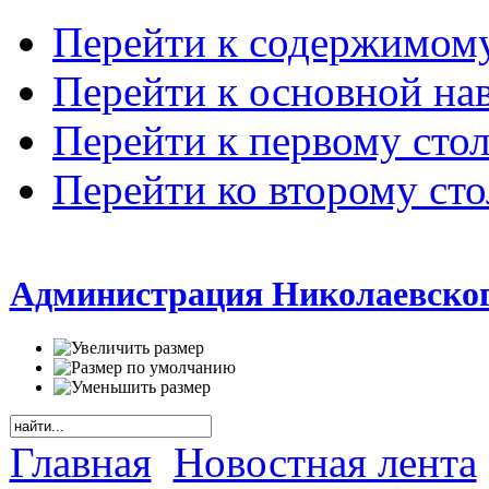
Перейти к содержимом
Перейти к основной на
Перейти к первому сто
Перейти ко второму ст
Администрация Николаевског
Главная
Новостная лента