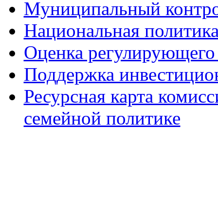
Муниципальный контр
Национальная политик
Оценка регулирующего 
Поддержка инвестицио
Ресурсная карта комис
семейной политике