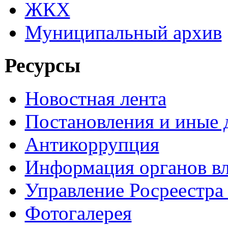
ЖКХ
Муниципальный архив
Ресурсы
Новостная лента
Постановления и иные
Антикоррупция
Информация органов вл
Управление Росреестра
Фотогалерея