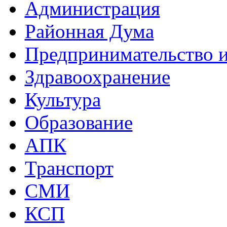
Администрация
Районная Дума
Предпринимательство и
Здравоохранение
Культура
Образование
АПК
Транспорт
СМИ
КСП