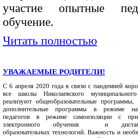
участие опытные пед
обучение.
Читать полностью
УВАЖАЕМЫЕ РОДИТЕЛИ!
С 6 апреля 2020 года в связи с пандемией кор
все школы Николаевского муниципальног
реализуют общеобразовательные программы, 
дополнительные программы в режиме на
педагогов в режиме самоизоляции с при
электронного обучения и дистан
образовательных технологий. Важность и необ