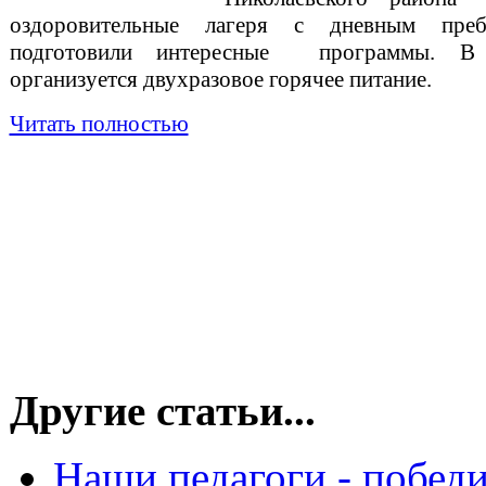
оздоровительные лагеря с дневным преб
подготовили интересные программы. В
организуется двухразовое горячее питание.
Читать полностью
Другие статьи...
Наши педагоги - победи