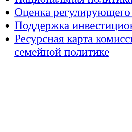
Оценка регулирующего 
Поддержка инвестицио
Ресурсная карта комис
семейной политике