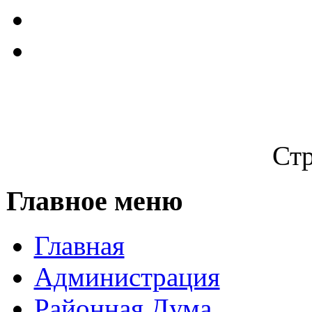
Стр
Главное меню
Главная
Администрация
Районная Дума