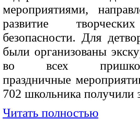
мероприятиями, направ
развитие творчески
безопасности. Для детво
были организованы экску
во всех пришкол
праздничные мероприяти
702 школьника получили з
Читать полностью