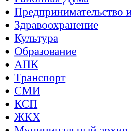
Предпринимательство и
Здравоохранение
Культура
Образование
АПК
Транспорт
СМИ
КСП
ЖКХ
Муниципальный архив