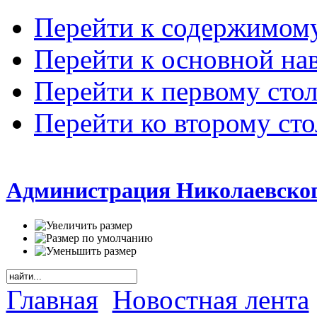
Перейти к содержимом
Перейти к основной на
Перейти к первому сто
Перейти ко второму ст
Администрация Николаевског
Главная
Новостная лента