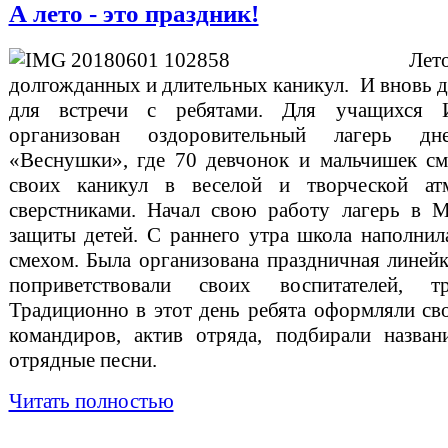
А лето - это праздник!
Л
долгожданных и длительных каникул. И вновь 
для встречи с ребятами. Для учащихся 
организован оздоровительный лагерь дн
«Веснушки», где 70 девчонок и мальчишек см
своих каникул в веселой и творческой ат
сверстниками. Начал свою работу лагерь в 
защиты детей. С раннего утра школа наполнил
смехом. Была организована праздничная линейк
поприветствовали своих воспитателей, тр
Традиционно в этот день ребята оформляли сво
командиров, актив отряда, подбирали названи
отрядные песни.
Читать полностью