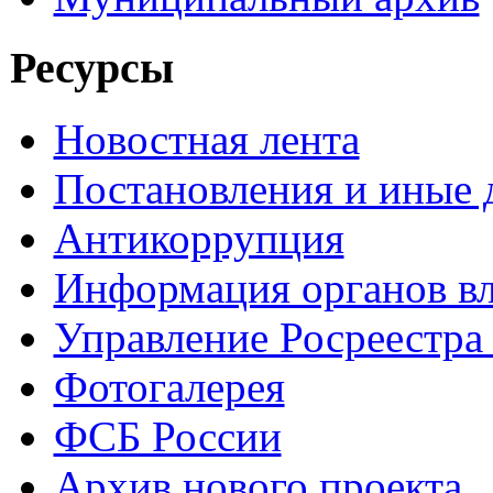
Ресурсы
Новостная лента
Постановления и иные
Антикоррупция
Информация органов вл
Управление Росреестра
Фотогалерея
ФСБ России
Архив нового проекта