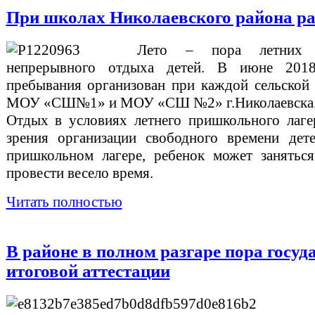
При школах Николаевского района ра
Лето – пора летних 
непрерывного отдыха детей. В июне 2018г
пребывания организован при каждой сельской 
МОУ «СШ№1» и МОУ «СШ №2» г.Николаевска
Отдых в условиях летнего пришкольного лаге
зрения организации свободного времени дет
пришкольном лагере, ребенок может занятьс
провести весело время.
Читать полностью
В районе в полном разгаре пора госуд
итоговой аттестации