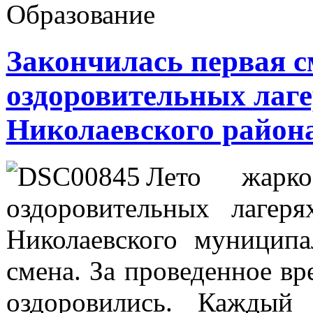
Образование
Закончилась первая с
оздоровительных лаг
Николаевского район
Лето жарк
оздоровительных лагер
Николаевского муниципа
смена. За проведенное вр
оздоровились. Каждый