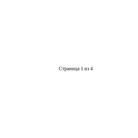
Страница 1 из 4