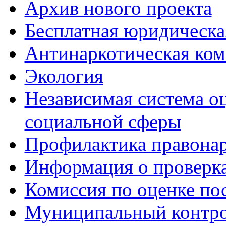
Архив нового проекта
Бесплатная юридическ
Антинаркотическая ком
Экология
Независимая система о
социальной сферы
Профилактика правона
Информация о проверк
Комиссия по оценке по
Муниципальный контр