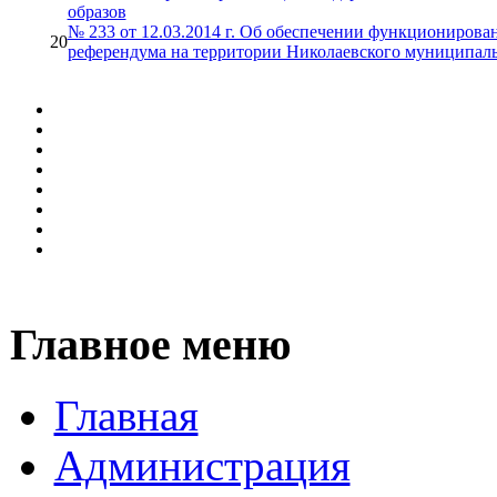
образов
№ 233 от 12.03.2014 г. Об обеспечении функционирован
20
референдума на территории Николаевского муниципаль
Главное меню
Главная
Администрация