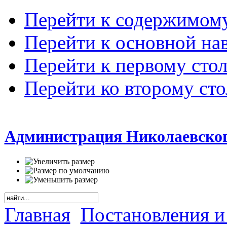
Перейти к содержимом
Перейти к основной на
Перейти к первому сто
Перейти ко второму ст
Администрация Николаевског
Главная
Постановления и