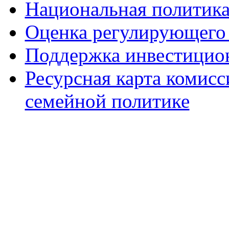
Национальная политик
Оценка регулирующего 
Поддержка инвестицио
Ресурсная карта комис
семейной политике