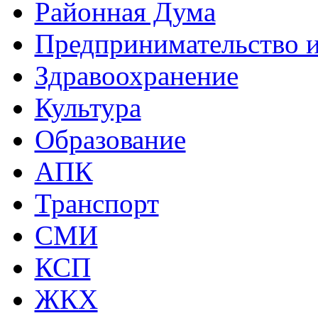
Районная Дума
Предпринимательство и
Здравоохранение
Культура
Образование
АПК
Транспорт
СМИ
КСП
ЖКХ