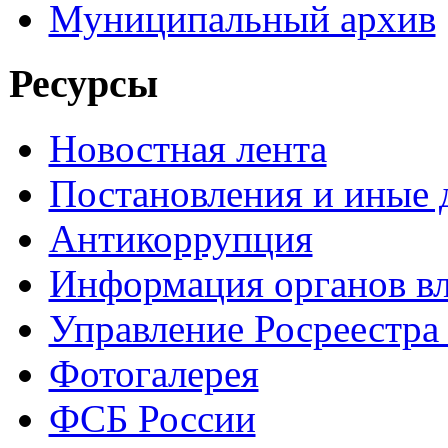
Муниципальный архив
Ресурсы
Новостная лента
Постановления и иные
Антикоррупция
Информация органов вл
Управление Росреестра
Фотогалерея
ФСБ России